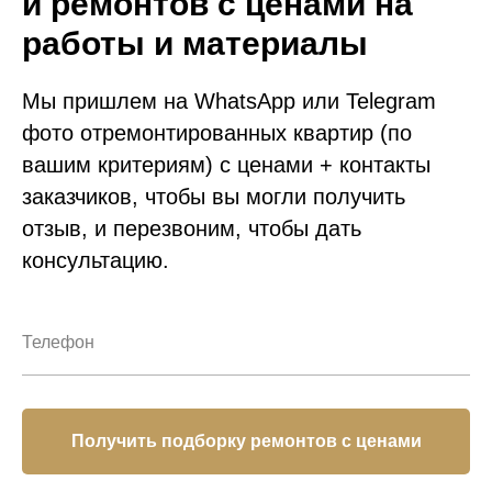
и ремонтов с ценами на
работы и материалы
Мы пришлем на WhatsApp или Telegram
фото отремонтированных квартир
(по
вашим критериям)
с ценами + контакты
заказчиков, чтобы вы могли получить
отзыв, и перезвоним, чтобы дать
консультацию.
Получить подборку ремонтов с ценами