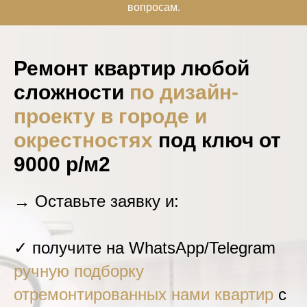
вопросам.
Ремонт квартир любой
сложности
по дизайн-
проекту
в городе и
окрестностях
под ключ от
9000 р/м2
→ Оставьте заявку и:
✓ получите на WhatsApp/Telegram
ручную подборку
отремонтированных нами квартир
с