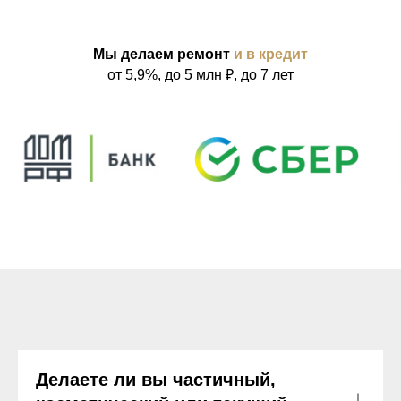
Мы делаем ремонт
и в кредит
от 5,9%, до 5 млн ₽, до 7 лет
Делаете ли вы частичный,