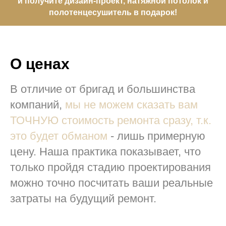
и получите дизайн-проект, натяжной потолок и
полотенцесушитель в подарок!
О ценах
В отличие от бригад и большинства
компаний,
мы не можем сказать вам
ТОЧНУЮ стоимость ремонта сразу, т.к.
это будет обманом
- лишь примерную
цену. Наша практика показывает, что
только пройдя стадию проектирования
можно точно посчитать ваши реальные
затраты на будущий ремонт.