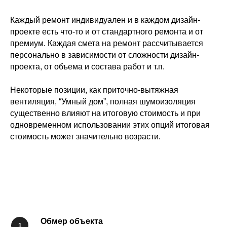
Каждый ремонт индивидуален и в каждом дизайн-
проекте есть что-то и от стандартного ремонта и от
премиум. Каждая смета на ремонт рассчитывается
персонально в зависимости от сложности дизайн-
проекта, от объема и состава работ и т.п.
Некоторые позиции, как приточно-вытяжная
вентиляция, “Умный дом”, полная шумоизоляция
существенно влияют на итоговую стоимость и при
одновременном использовании этих опций итоговая
стоимость может значительно возрасти.
Обмер объекта
1