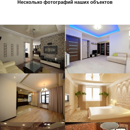
Несколько фотографий наших объектов