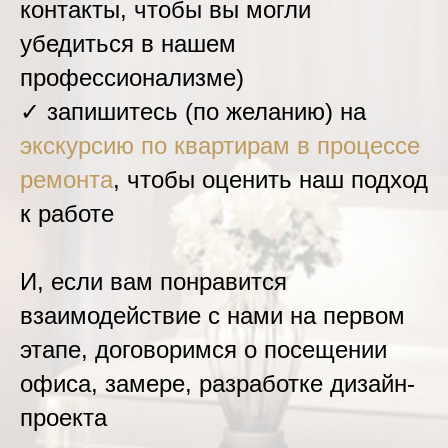
контакты, чтобы вы могли
убедиться в нашем
профессионализме)
✓ запишитесь (по желанию) на
экскурсию по квартирам в процессе
ремонта
, чтобы оценить наш подход
к работе
И, если вам понравится
взаимодействие с нами на первом
этапе, договоримся о посещении
офиса, замере, разработке дизайн-
проекта