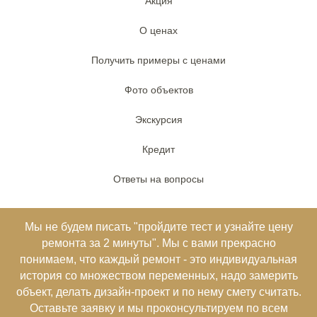
Акция
О ценах
Получить примеры с ценами
Фото объектов
Экскурсия
Кредит
Ответы на вопросы
Мы не будем писать "пройдите тест и узнайте цену
ремонта за 2 минуты". Мы с вами прекрасно
понимаем, что каждый ремонт - это индивидуальная
история со множеством переменных, надо замерить
объект, делать дизайн-проект и по нему смету считать.
Оставьте заявку и мы проконсультируем по всем