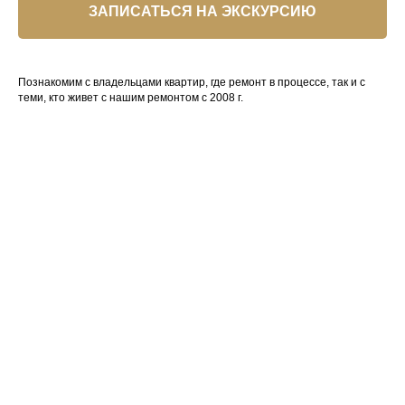
ЗАПИСАТЬСЯ НА ЭКСКУРСИЮ
Познакомим с владельцами квартир, где ремонт в процессе, так и с
теми, кто живет с нашим ремонтом с 2008 г.