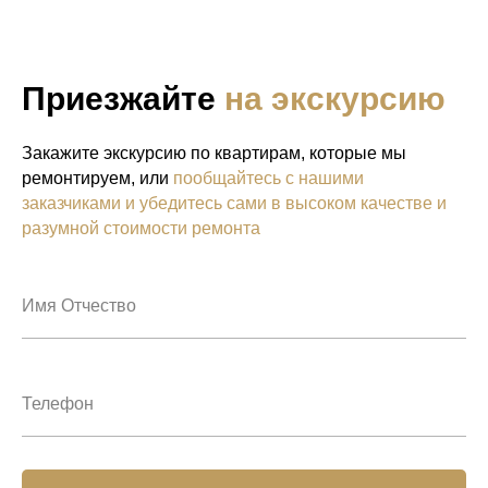
Приезжайте
на экскурсию
Закажите экскурсию по квартирам, которые мы
ремонтируем, или
пообщайтесь с нашими
заказчиками и убедитесь сами в высоком качестве и
разумной стоимости ремонта