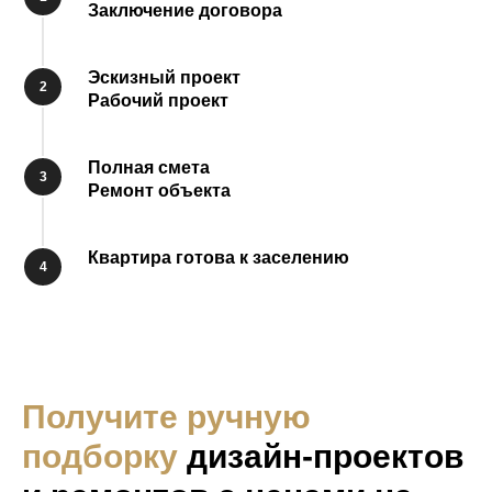
Заключение договора
Эскизный проект
2
Рабочий проект
Полная смета
3
Ремонт объекта
Квартира готова к заселению
4
Получите ручную
подборку
дизайн-проектов