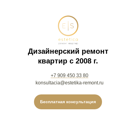
Дизайнерский ремонт
квартир с 2008 г.
+7 909 450 33 80
konsultacia@estetika-remont.ru
Бесплатная консультация