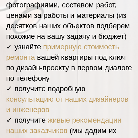
фотографиями, составом работ,
ценами за работы и материалы (из
десятков наших объектов подберем
похожие на вашу задачу и бюджет)
✓ узнайте
примерную стоимость
ремонта
вашей квартиры под ключ
по дизайн-проекту в первом диалоге
по телефону
✓ получите подробную
консультацию от наших дизайнеров
и инженеров
✓ получите
живые рекомендации
наших заказчиков
(мы дадим их